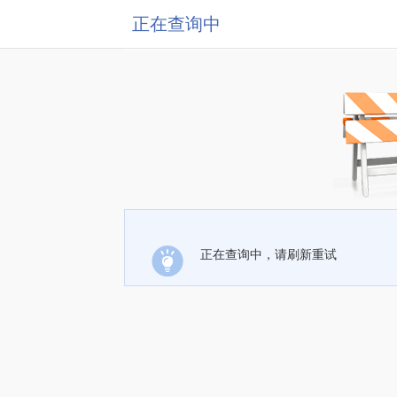
正在查询中
正在查询中，请刷新重试