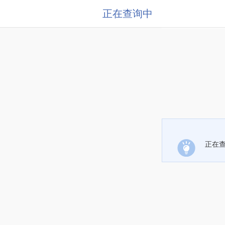
正在查询中
正在