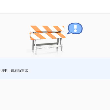
查询中，请刷新重试