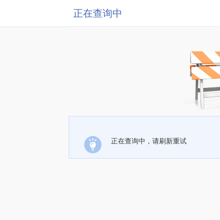
正在查询中
正在查询中，请刷新重试