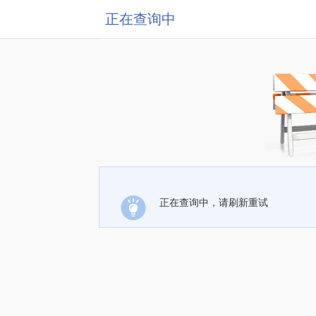
正在查询中
正在查询中，请刷新重试