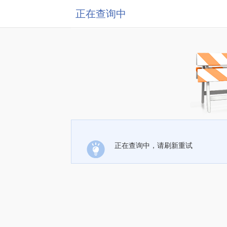
正在查询中
正在查询中，请刷新重试