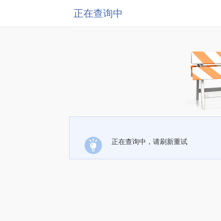
正在查询中
正在查询中，请刷新重试