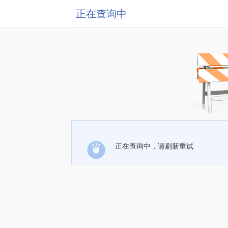
正在查询中
正在查询中，请刷新重试