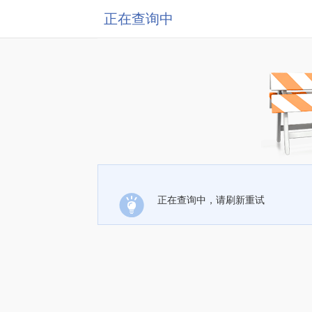
正在查询中
正在查询中，请刷新重试