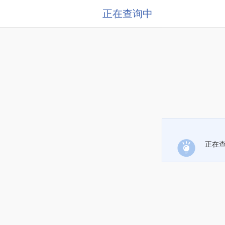
正在查询中
正在