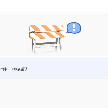
查询中，请刷新重试