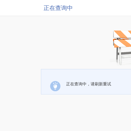
正在查询中
正在查询中，请刷新重试