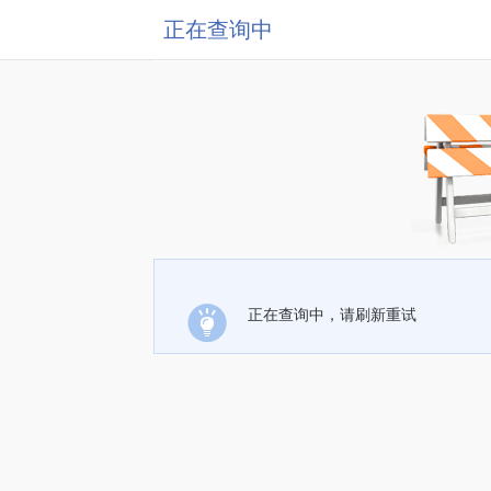
正在查询中
正在查询中，请刷新重试