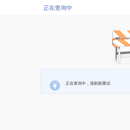
正在查询中
正在查询中，请刷新重试