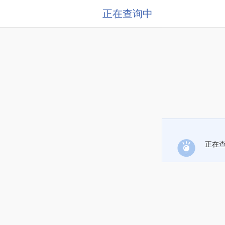
正在查询中
正在