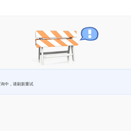
查询中，请刷新重试