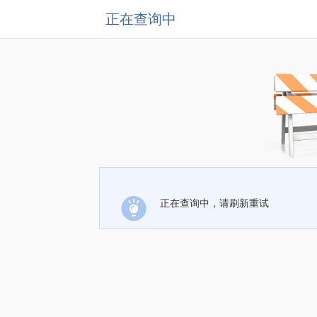
正在查询中
正在查询中，请刷新重试