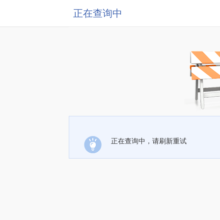
正在查询中
正在查询中，请刷新重试