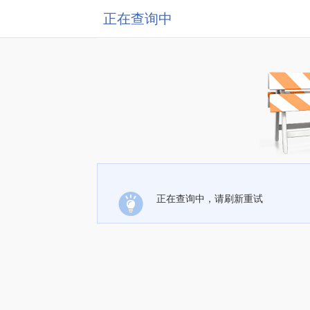
正在查询中
正在查询中，请刷新重试