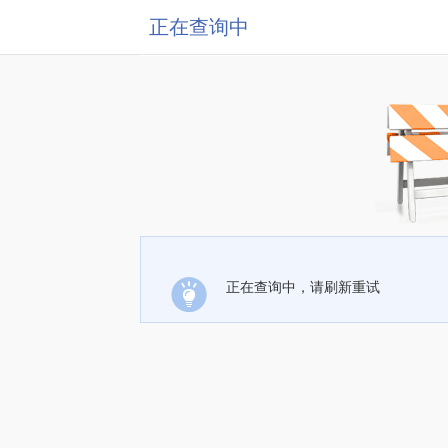
正在查询中
正在查询中，请刷新重试