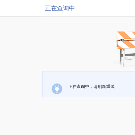
正在查询中
正在查询中，请刷新重试