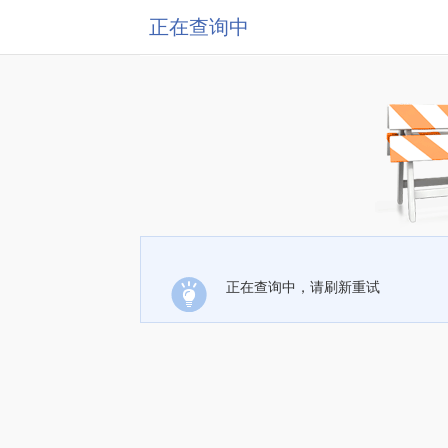
正在查询中
正在查询中，请刷新重试