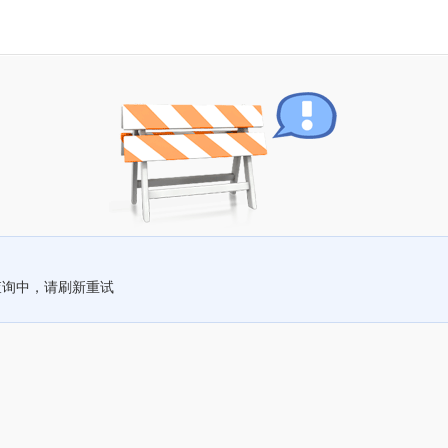
查询中，请刷新重试