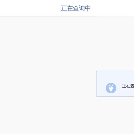
正在查询中
正在