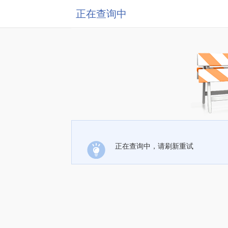
正在查询中
正在查询中，请刷新重试