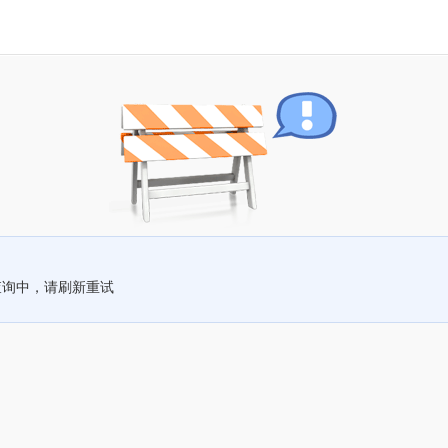
查询中，请刷新重试