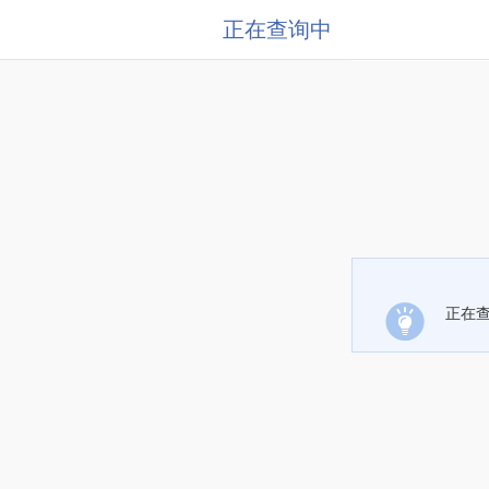
正在查询中
正在