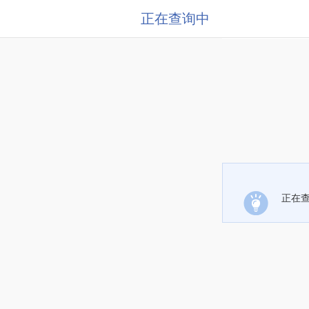
正在查询中
正在