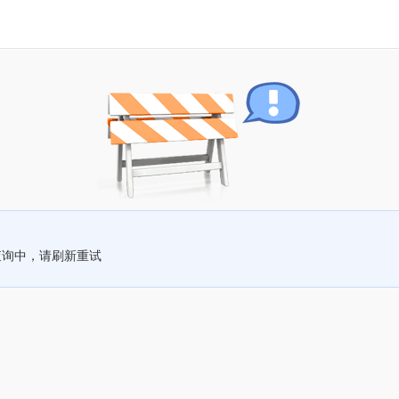
查询中，请刷新重试