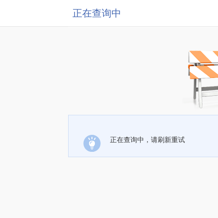
正在查询中
正在查询中，请刷新重试