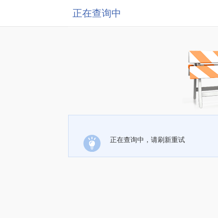
正在查询中
正在查询中，请刷新重试