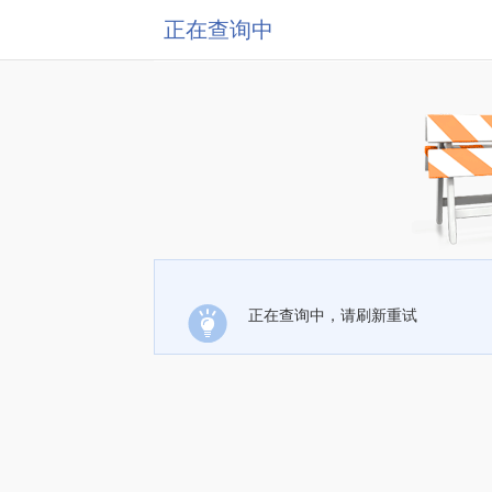
正在查询中
正在查询中，请刷新重试