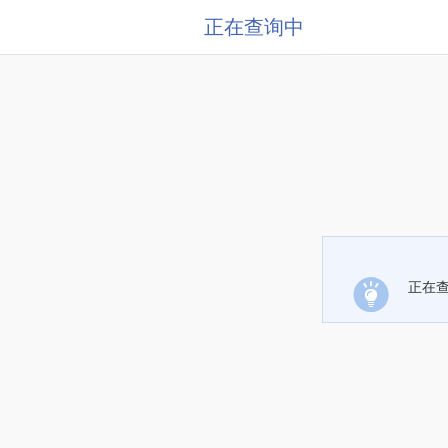
正在查询中
正在