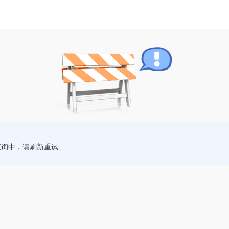
查询中，请刷新重试