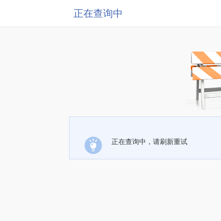
正在查询中
正在查询中，请刷新重试