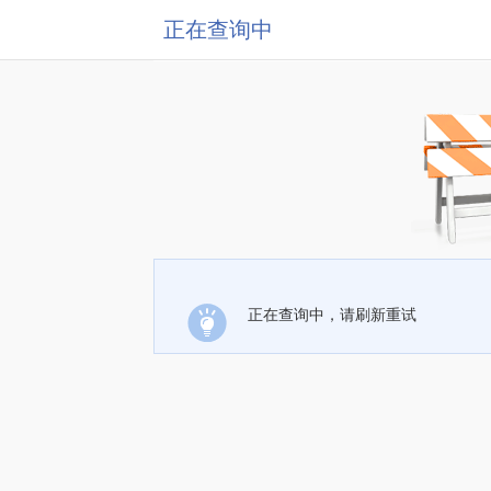
正在查询中
正在查询中，请刷新重试