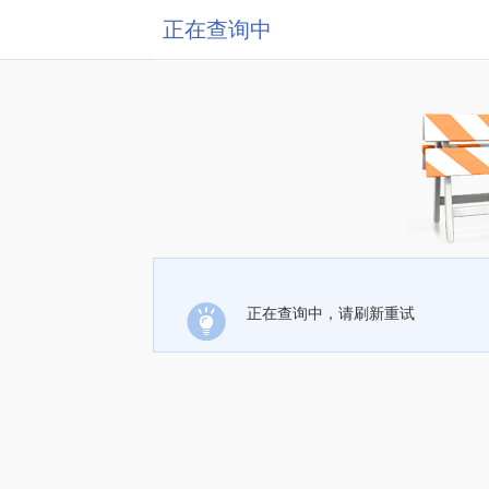
正在查询中
正在查询中，请刷新重试