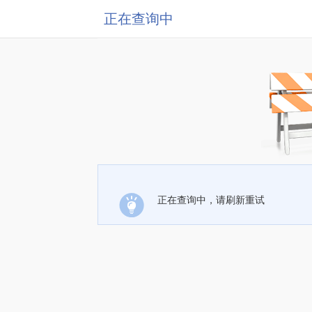
正在查询中
正在查询中，请刷新重试