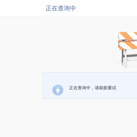
正在查询中
正在查询中，请刷新重试