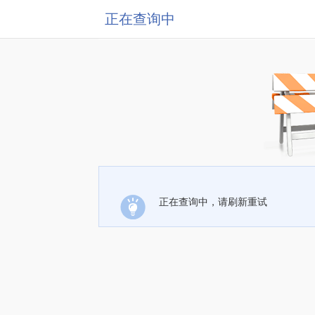
正在查询中
正在查询中，请刷新重试