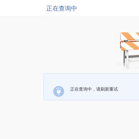
正在查询中
正在查询中，请刷新重试