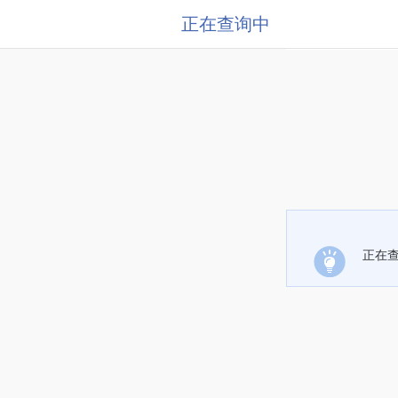
正在查询中
正在