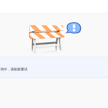
查询中，请刷新重试