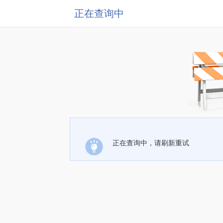
正在查询中
正在查询中，请刷新重试