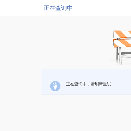
正在查询中
正在查询中，请刷新重试