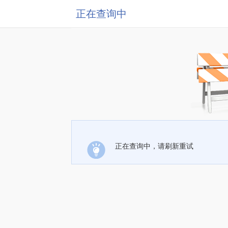
正在查询中
正在查询中，请刷新重试