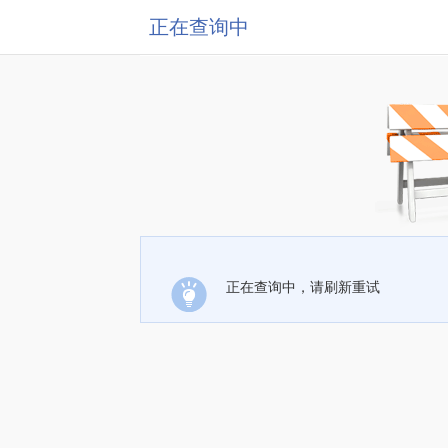
正在查询中
正在查询中，请刷新重试