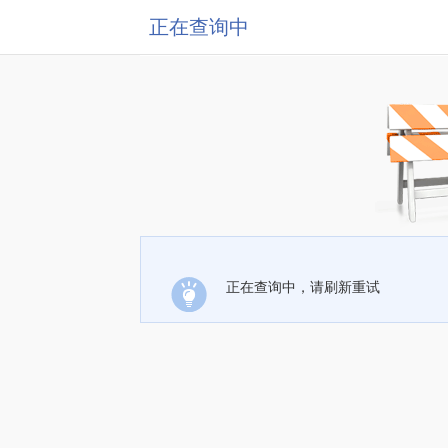
正在查询中
正在查询中，请刷新重试