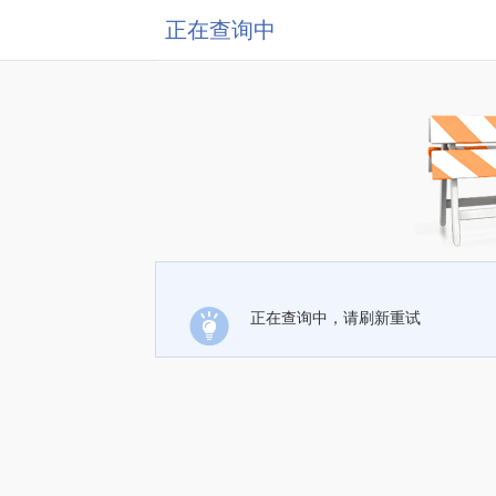
正在查询中
正在查询中，请刷新重试