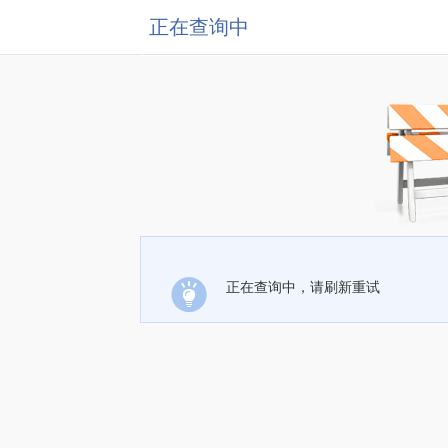
正在查询中
正在查询中，请刷新重试