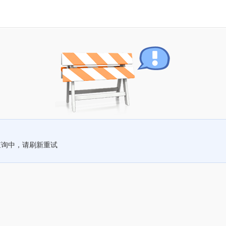
查询中，请刷新重试