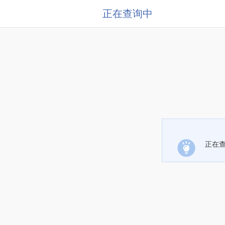
正在查询中
正在