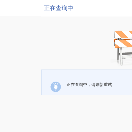
正在查询中
正在查询中，请刷新重试