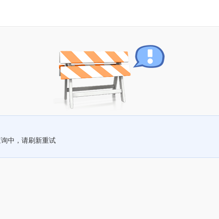
查询中，请刷新重试