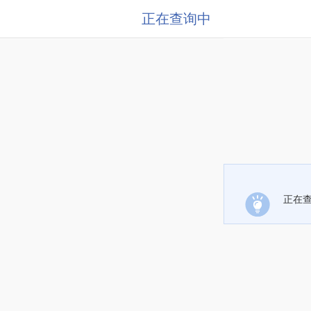
正在查询中
正在