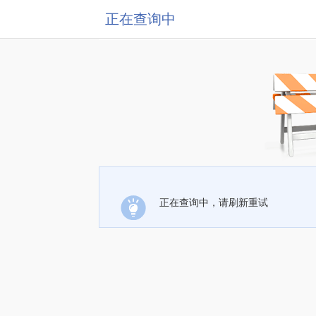
正在查询中
正在查询中，请刷新重试