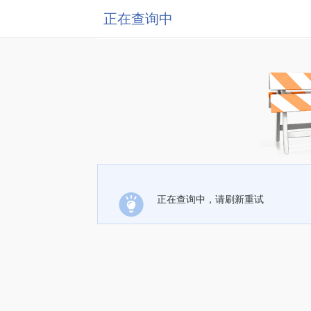
正在查询中
正在查询中，请刷新重试