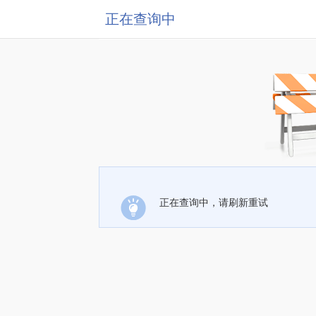
正在查询中
正在查询中，请刷新重试