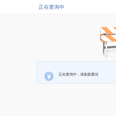
正在查询中
正在查询中，请刷新重试